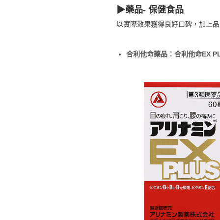
▶︎藥品- 保健食品
以實際效果獲得良好口碑，加上品
合利他命藥品：合利他命EX PL