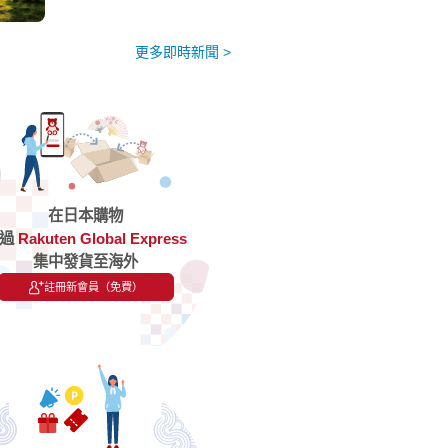
更多即時新聞 >
在日本購物
透過
Rakuten Global Express
集中發貨至海外
註冊新會員（免費）