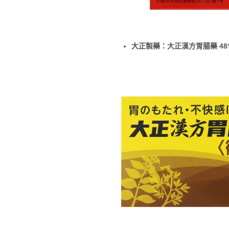
大正製藥：大正漢方胃腸藥 48