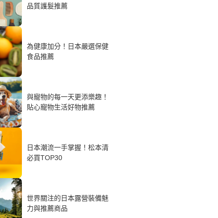
品質護髮推薦
為健康加分！日本嚴選保健
食品推薦
與寵物的每一天更添樂趣！
貼心寵物生活好物推薦
日本潮流一手掌握！松本清
必買TOP30
世界關注的日本露營裝備魅
力與推薦商品