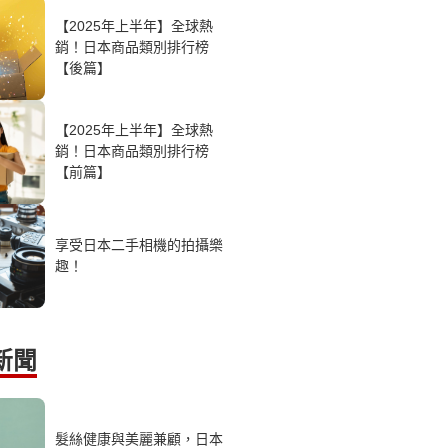
【2025年上半年】全球熱
銷！日本商品類別排行榜
【後篇】
【2025年上半年】全球熱
銷！日本商品類別排行榜
【前篇】
享受日本二手相機的拍攝樂
趣！
新聞
髮絲健康與美麗兼顧，日本