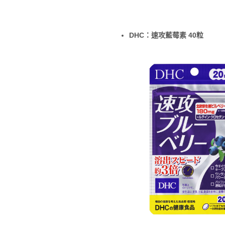
DHC：速攻藍莓素 40粒