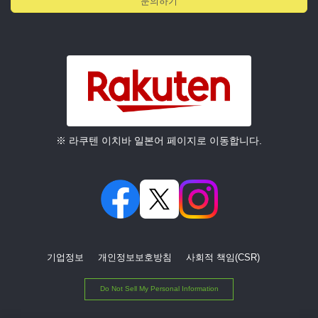
문의하기
※ 라쿠텐 이치바 일본어 페이지로 이동합니다.
기업정보
개인정보보호방침
사회적 책임(CSR)
Do Not Sell My Personal Information