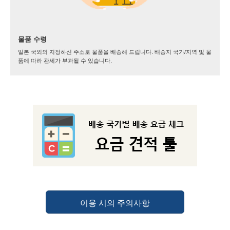
물품 수령
일본 국외의 지정하신 주소로 물품을 배송해 드립니다. 배송지 국가/지역 및 물
품에 따라 관세가 부과될 수 있습니다.
이용 시의 주의사항