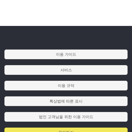
이용 가이드
서비스
이용 규약
특상법에 따른 표시
법인 고객님을 위한 이용 가이드