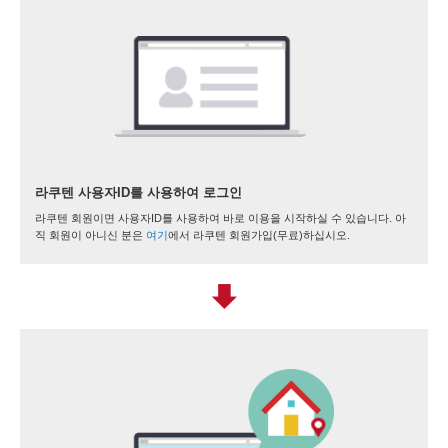
라쿠텐 사용자ID를 사용하여 로그인
라쿠텐 회원이면 사용자ID를 사용하여 바로 이용을 시작하실 수 있습니다. 아
직 회원이 아니신 분은
여기
에서 라쿠텐 회원가입(무료)하십시오.