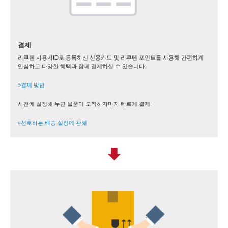
결제
라쿠텐 사용자ID로 등록하신 신용카드 및 라쿠텐 포인트를 사용해 간편하게
안심하고 다양한 혜택과 함께 결제하실 수 있습니다.
»결제 방법
사전에 설정해 두면 물품이 도착하자마자 빠르게 결제!
»선호하는 배송 설정에 관해