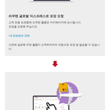
라쿠텐 글로벌 익스프레스로 포장 요청
고객 전용 보관함에 도착한 물품은 마이페이지에 표시됩니다.
포장을 요청해 주십시오.
»포장방법에 관해
사전에 설정해 두면 물품이 도착하자마자 자동으로 포장 및 발송할 수 있습니
다.