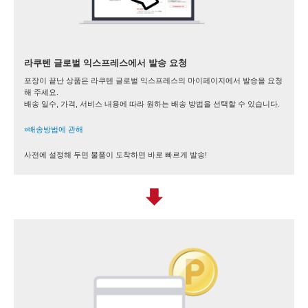
라쿠텐 글로벌 익스프레스에서 발송 요청
포장이 끝난 상품은 라쿠텐 글로벌 익스프레스의 마이페이지에서 발송을 요청
해 주세요.
배송 일수, 가격, 서비스 내용에 따라 원하는 배송 방법을 선택할 수 있습니다.
»배송방법에 관해
사전에 설정해 두면 물품이 도착하면 바로 빠르게 발송!