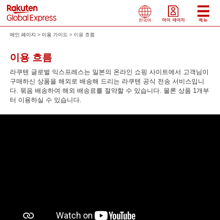
메인 페이지
이용 가이드
이용 흐름
이용 흐름
라쿠텐 글로벌 익스프레스는 일본의 온라인 쇼핑 사이트에서 고객님이
구매하신 상품을 해외로 배송해 드리는 라쿠텐 공식 전송 서비스입니
다. 묶음 배송하여 해외 배송료를 절약할 수 있습니다. 물론 상품 1개부
터 이용하실 수 있습니다.