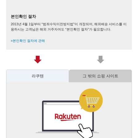
본인확인 절차
2013년 4월 1일부터 “범죄수익이전방지법”이 개정되어, 해외배송 서비스를 이
용하시는 고객님은 해외 거주자여도 “본인확인 절차”가 필요합니다.
»본인확인 절차에 관해
라쿠텐
그 밖의 쇼핑 사이트