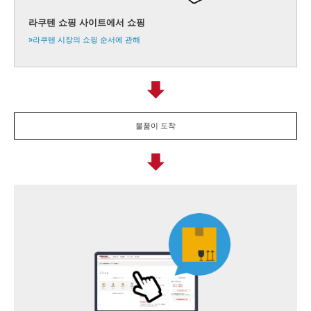
라쿠텐 쇼핑 사이트에서 쇼핑
»라쿠텐 시장의 쇼핑 순서에 관해
물품이 도착