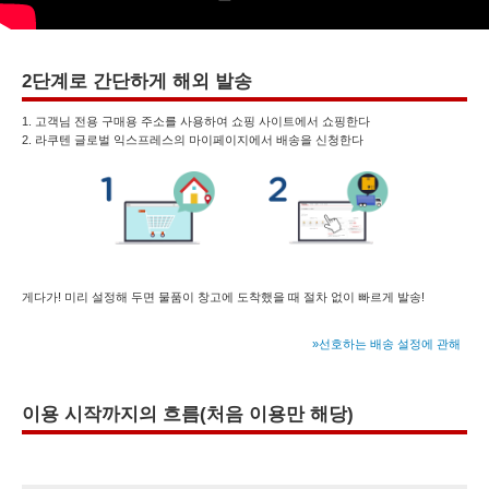
2단계로 간단하게 해외 발송
1. 고객님 전용 구매용 주소를 사용하여 쇼핑 사이트에서 쇼핑한다
2. 라쿠텐 글로벌 익스프레스의 마이페이지에서 배송을 신청한다
게다가! 미리 설정해 두면 물품이 창고에 도착했을 때 절차 없이 빠르게 발송!
»선호하는 배송 설정에 관해
이용 시작까지의 흐름(처음 이용만 해당)