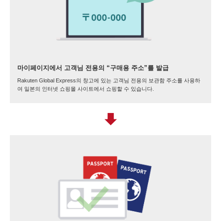
마이페이지에서 고객님 전용의 “구매용 주소”를 발급
Rakuten Global Express의 창고에 있는 고객님 전용의 보관함 주소를 사용하
여 일본의 인터넷 쇼핑몰 사이트에서 쇼핑할 수 있습니다.