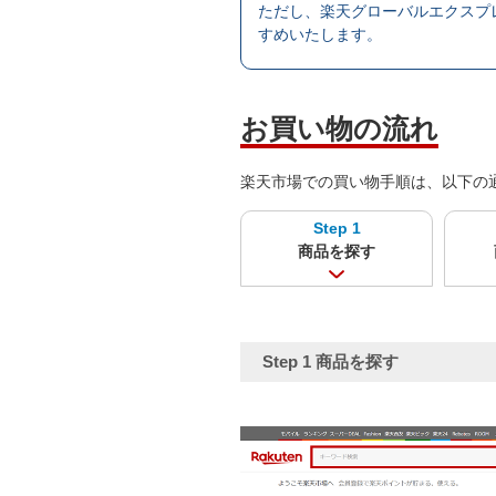
ただし、楽天グローバルエクスプ
すめいたします。
お買い物の流れ
楽天市場での買い物手順は、以下の
Step 1
商品を探す
Step 1
商品を探す