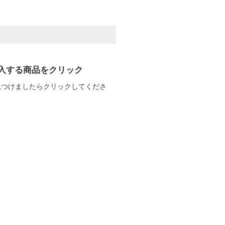
入する商品をクリック
見つけましたらクリックしてくださ