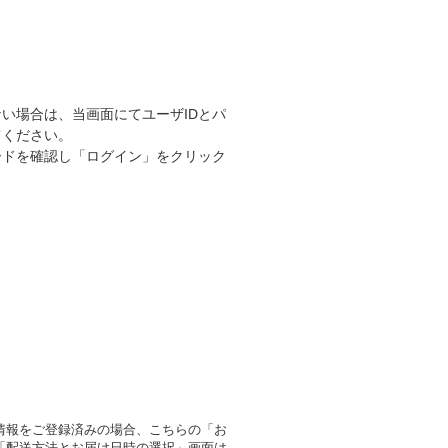
い場合は、当画面にてユーザIDとパ
てください。
ードを確認し「ログイン」をクリック
情報をご登録済みの場合、こちらの「お