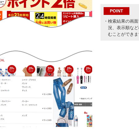
POINT
・検索結果の画面
況、表示順など
むことができま