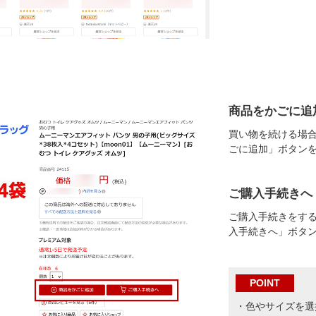
商品をかごに追
買い物を続ける場
ごに追加」ボタン
ご購入手続きへ
ご購入手続きをす
入手続きへ」ボタ
POINT
・色やサイズを選