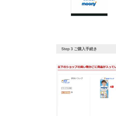
Step 3
ご購入手続き