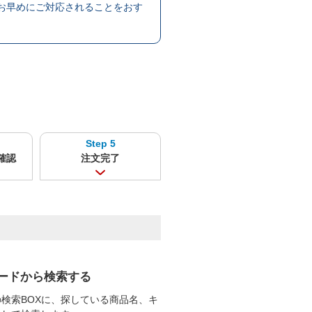
お早めにご対応されることをおす
Step 5
確認
注文完了
ードから検索する
検索BOXに、探している商品名、キ