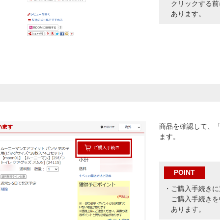
クリックする前
あります。
商品を確認して、
ます。
POINT
・ご購入手続きに
ご購入手続きを
あります。