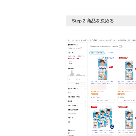
Step 2
商品を決める