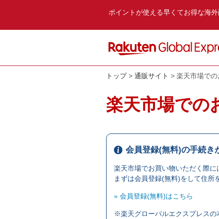
ポイントが使える早くてお得な海外
トップ
通販サイト
楽天市場での
楽天市場での
会員登録(無料)の手続き
楽天市場でお買い物いただく際に
まずは会員登録(無料)をして住所
» 会員登録(無料)はこちら
※楽天グローバルエクスプレスの