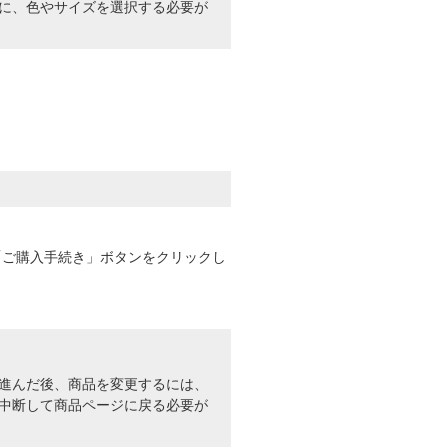
に、色やサイズを選択する必要が
「ご購入手続き」ボタンをクリックし
進んだ後、商品を変更するには、
中断して商品ページに戻る必要が