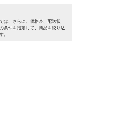
では、さらに、価格帯、配送状
の条件を指定して、商品を絞り込
す。