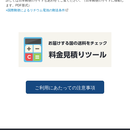
詳しくは日本郵便のサイトもあわせてご覧ください。（日本郵便のサイトに移動し
ます。PDF形式）
»国際郵便によるリチウム電池の郵送条件
ご利用にあたっての注意事項