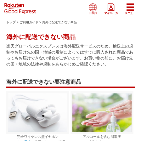
トップ
ご利用ガイド
海外に配送できない商品
海外に配送できない商品
楽天グローバルエクスプレスは海外配送サービスのため、輸送上の規
制やお届け先の国・地域の規制によってはすでに購入された商品であ
ってもお届けできない場合がございます。お買い物の前に、お届け先
の国・地域の法律や規制をあらかじめご確認ください。
海外に配送できない要注意商品
完全ワイヤレス型イヤホン
アルコールを含む消毒液