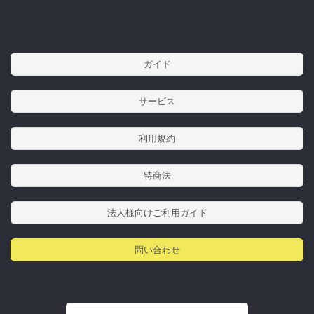
ガイド
サービス
利用規約
特商法
法人様向けご利用ガイド
問い合わせ