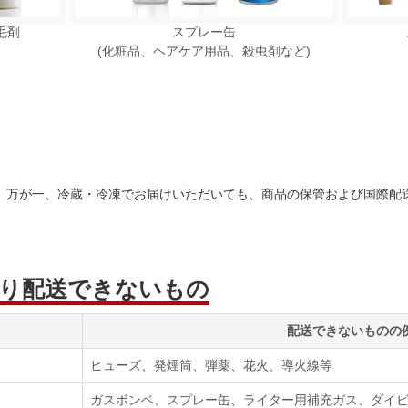
毛剤
スプレー缶
(化粧品、ヘアケア用品、殺虫剤など)
。万が一、冷蔵・冷凍でお届けいただいても、商品の保管および国際配
り配送できないもの
配送できないものの
ヒューズ、発煙筒、弾薬、花火、導火線等
ガスボンベ、スプレー缶、ライター用補充ガス、ダイ