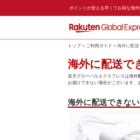
ポイントが使える早くてお得な海外
トップ
ご利用ガイド
海外に配送
海外に配送で
楽天グローバルエクスプレスは海外
お届けできない場合がございます。
海外に配送できない