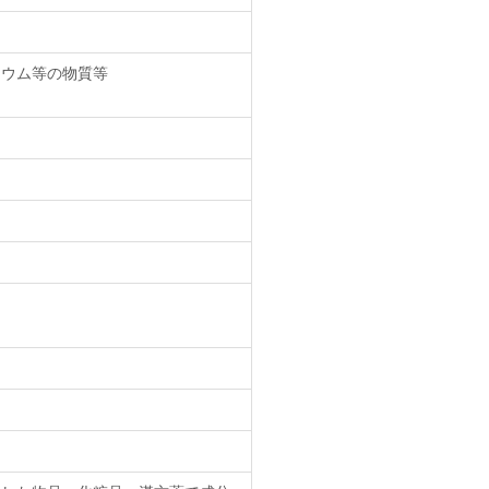
シウム等の物質等