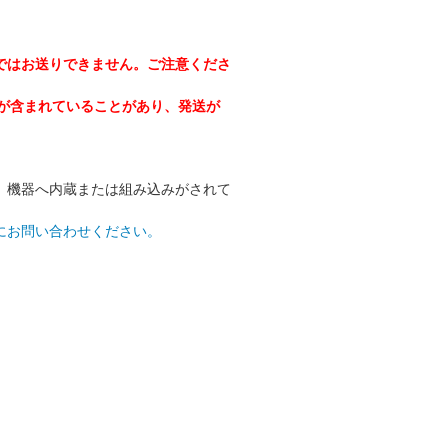
ではお送りできません。ご注意くださ
電池が含まれていることがあり、発送が
、機器へ内蔵または組み込みがされて
にお問い合わせください。