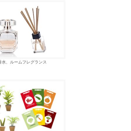
香水、ルームフレグランス