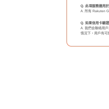
Q. 此項服務適用
A. 所有 Rakuten G
Q. 如果信用卡驗
A. 我們会聯絡
情況下，用戶有可