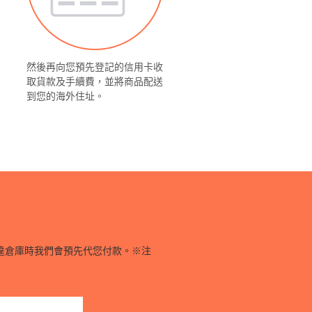
然後再向您預先登記的信用卡收
取貨款及手續費，並將商品配送
到您的海外住址。
達倉庫時我們會預先代您付款。※注