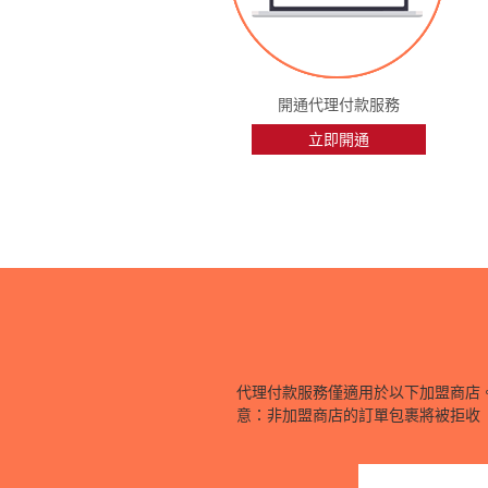
開通代理付款服務
立即開通
代理付款服務僅適用於以下加盟商店。
意：非加盟商店的訂單包裹將被拒收