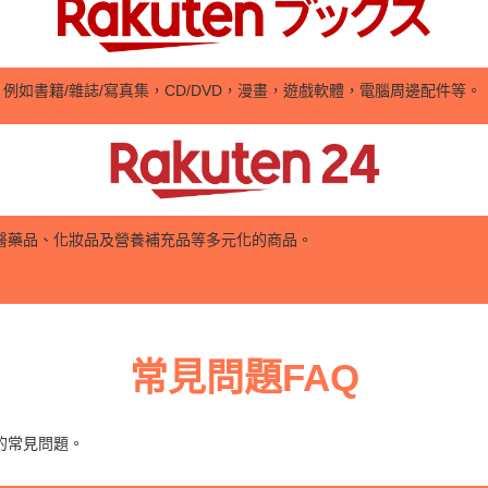
，例如書籍/雜誌/寫真集，CD/DVD，漫畫，遊戲軟體，電腦周邊配件等。
醫藥品、化妝品及營養補充品等多元化的商品。
常見問題FAQ
的常見問題。