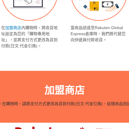
在
加盟商店
內購物時，將收貨地
當商品送達至Rakuten Global
址設定為您的「購物專用地
Express倉庫時，我們將代替您
址」，並將支付方式更改為貨到
向快遞員付款收貨。
付款(日文:代金引換)。
加盟商店
在購物時，請將支付方式更改為貨到付款(日文:代金引換)，這樣商品到