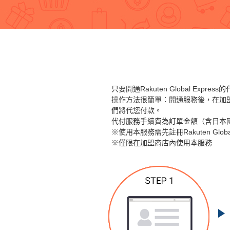
只要開通Rakuten Global 
操作方法很簡單：開通服務後，在加
們將代您付款。
代付服務手續費為訂單金額（含日本國內
※使用本服務需先註冊Rakuten Glob
※僅限在加盟商店內使用本服務