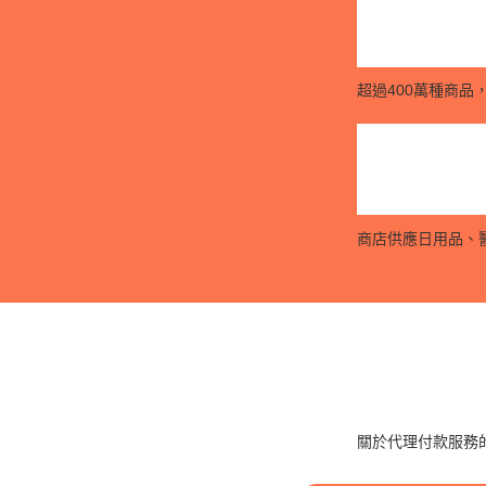
超過400萬種商品
商店供應日用品、
關於代理付款服務