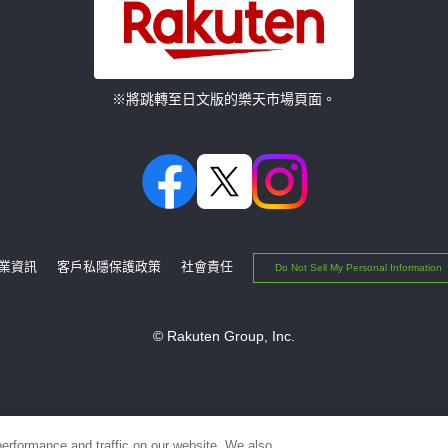
※將跳轉至日文版的樂天市場頁面。
業資訊
客戶私隱保護政策
社會責任
Do Not Sell My Personal Information
© Rakuten Group, Inc.
erformance and traffic on our website. We also