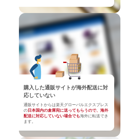
購入した通販サイトが海外配送に対
応していない
通販サイトからは楽天グローバルエクスプレス
の
日本国内の倉庫宛に送ってもらうので、海外
配送に対応していない場合でも
海外に転送でき
ます。