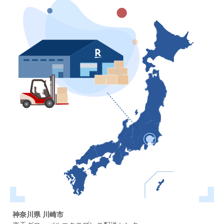
神奈川県 川崎市