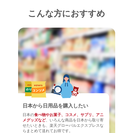
こんな方におすすめ
日本から日用品を購入したい
日本の
食べ物やお菓子、コスメ、サプリ、アニ
メグッズなど
、いろんな商品を日本から取り寄
せたいときも、楽天グローバルエクスプレスな
らまとめて送れてお得です。