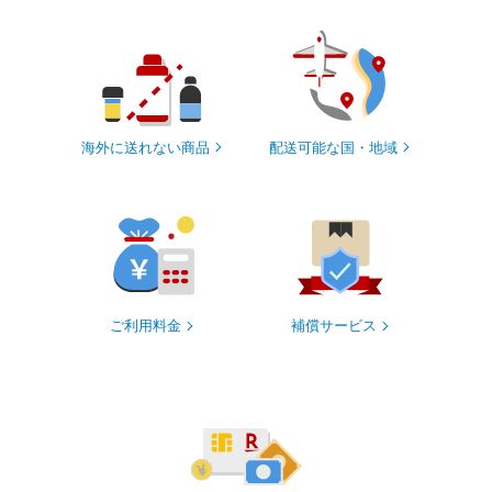
海外に送れない商品
配送可能な国・地域
ご利用料金
補償サービス