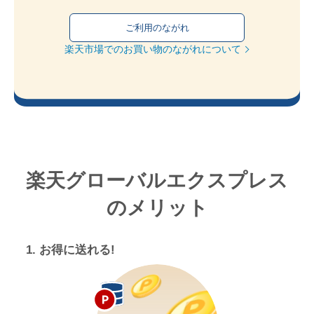
ご利用のながれ
楽天市場でのお買い物のながれについて
楽天グローバルエクスプレス
のメリット
1. お得に送れる!