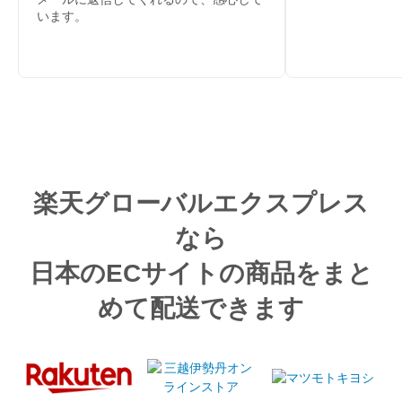
います。
楽天グローバルエクスプレス
なら
日本のECサイトの商品をまと
めて配送できます