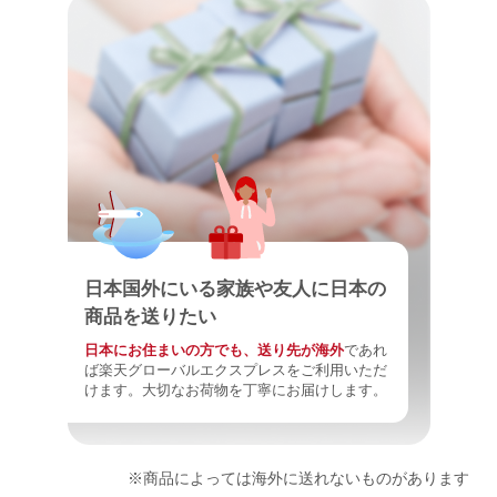
日本国外にいる家族や友人に日本の
商品を送りたい
日本にお住まいの方でも、送り先が海外
であれ
ば楽天グローバルエクスプレスをご利用いただ
けます。大切なお荷物を丁寧にお届けします。
※商品によっては海外に送れないものがあります