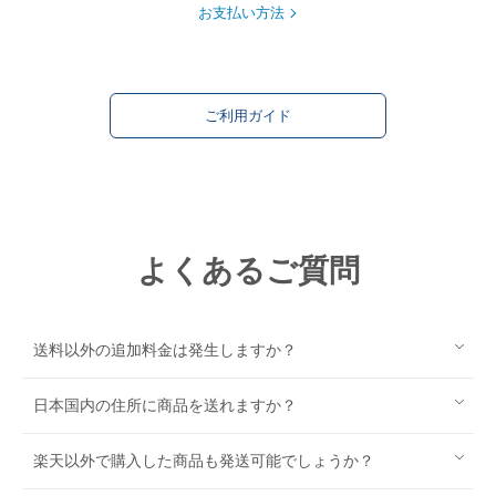
お支払い方法
ご利用ガイド
よくあるご質問
送料以外の追加料金は発生しますか？
日本国内の住所に商品を送れますか？
楽天以外で購入した商品も発送可能でしょうか？