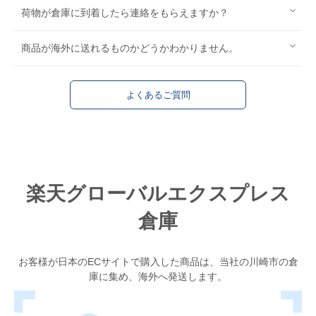
荷物が倉庫に到着したら連絡をもらえますか？
商品が海外に送れるものかどうかわかりません。
よくあるご質問
楽天グローバルエクスプレス
倉庫
お客様が日本のECサイトで購入した商品は、当社の川崎市の倉
庫に集め、海外へ発送します。