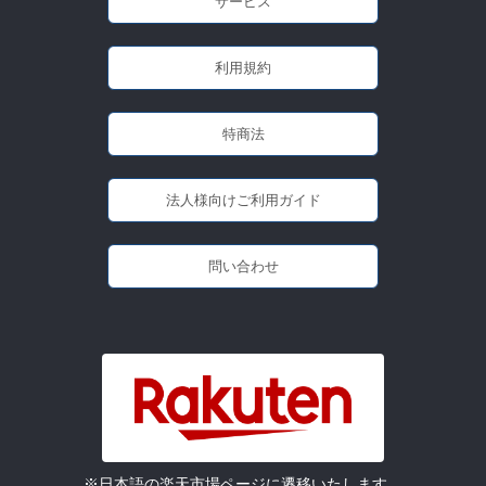
サービス
利用規約
特商法
法人様向けご利用ガイド
問い合わせ
※日本語の楽天市場ページに遷移いたします。