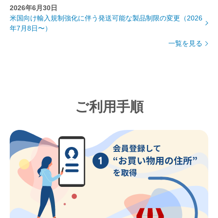
2026年6月30日
米国向け輸入規制強化に伴う発送可能な製品制限の変更（2026
年7月8日〜）
一覧を見る
ご利用手順