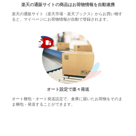
楽天の通販サイトの商品はお荷物情報を自動連携
楽天の通販サイト（楽天市場・楽天ブックス）からお買い物す
ると、マイページにお荷物情報が自動で登録されます。
オート設定で楽々発送
オート梱包・オート発送設定で、倉庫に届いたお荷物をそのま
ま梱包・発送することができます。