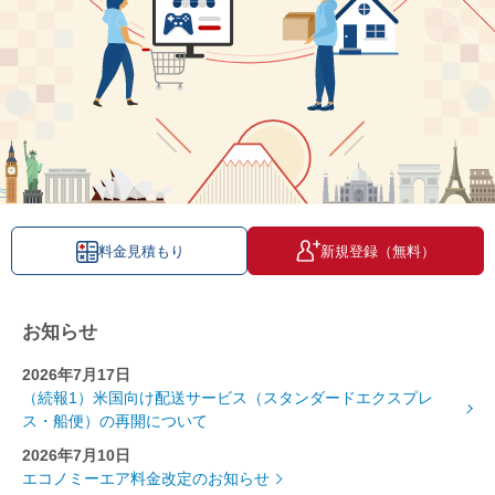
料金見積もり
新規登録（無料）
お知らせ
2026年7月17日
（続報1）米国向け配送サービス（スタンダードエクスプレ
ス・船便）の再開について
2026年7月10日
エコノミーエア料金改定のお知らせ