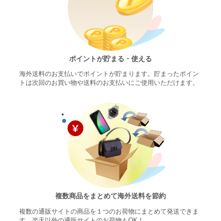
ポイントが貯まる・使える
海外送料のお支払いでポイントが貯まります。貯まったポイン
トは次回のお買い物や送料のお支払いにご使用いただけます。
複数商品をまとめて海外送料を節約
複数の通販サイトの商品を１つのお荷物にまとめて発送できま
す。楽天以外の通販サイトのお荷物もOK！