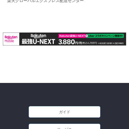
楽天グローバルエクスプレス配送センター
ガイド