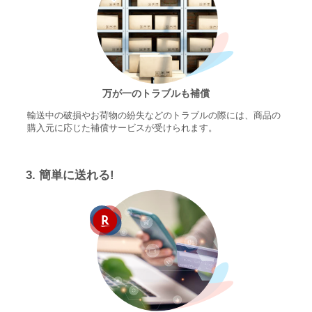
万が一のトラブルも補償
輸送中の破損やお荷物の紛失などのトラブルの際には、商品の
購入元に応じた補償サービスが受けられます。
3. 簡単に送れる!