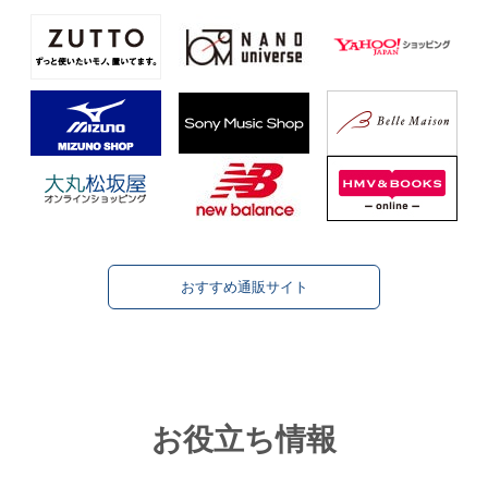
おすすめ通販サイト
お役立ち情報