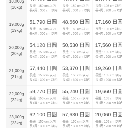
18,000g
長邊 :
150
cm 以内
長邊 :
150
cm 以内
長邊 :
105
cm 以内
(18kg)
長+周 :
300
cm 以内
長+周 :
300
cm 以内
長+周 :
200
cm 以内
51,790 日圓
48,660 日圓
17,160 日圓
19,000g
長邊 :
150
cm 以内
長邊 :
150
cm 以内
長邊 :
105
cm 以内
(19kg)
長+周 :
300
cm 以内
長+周 :
300
cm 以内
長+周 :
200
cm 以内
54,120 日圓
50,530 日圓
17,560 日圓
20,000g
長邊 :
150
cm 以内
長邊 :
150
cm 以内
長邊 :
105
cm 以内
(20kg)
長+周 :
300
cm 以内
長+周 :
300
cm 以内
長+周 :
200
cm 以内
57,440 日圓
53,370 日圓
19,260 日圓
21,000g
長邊 :
150
cm 以内
長邊 :
150
cm 以内
長邊 :
105
cm 以内
(21kg)
長+周 :
300
cm 以内
長+周 :
300
cm 以内
長+周 :
200
cm 以内
59,770 日圓
55,240 日圓
19,660 日圓
22,000g
長邊 :
150
cm 以内
長邊 :
150
cm 以内
長邊 :
105
cm 以内
(22kg)
長+周 :
300
cm 以内
長+周 :
300
cm 以内
長+周 :
200
cm 以内
62,100 日圓
57,630 日圓
20,060 日圓
23,000g
長邊 :
150
cm 以内
長邊 :
150
cm 以内
長邊 :
105
cm 以内
(23kg)
長+周 :
300
cm 以内
長+周 :
300
cm 以内
長+周 :
200
cm 以内