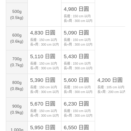
4,980 日圓
500g
長邊 :
150
cm 以内
(0.5kg)
長+周 :
300
cm 以内
4,830 日圓
5,090 日圓
600g
長邊 :
150
cm 以内
長邊 :
150
cm 以内
(0.6kg)
長+周 :
300
cm 以内
長+周 :
300
cm 以内
5,110 日圓
5,430 日圓
700g
長邊 :
150
cm 以内
長邊 :
150
cm 以内
(0.7kg)
長+周 :
300
cm 以内
長+周 :
300
cm 以内
5,390 日圓
5,600 日圓
4,200 日圓
800g
長邊 :
150
cm 以内
長邊 :
150
cm 以内
長邊 :
105
cm 以内
(0.8kg)
長+周 :
300
cm 以内
長+周 :
300
cm 以内
長+周 :
200
cm 以内
5,670 日圓
6,230 日圓
900g
長邊 :
150
cm 以内
長邊 :
150
cm 以内
(0.9kg)
長+周 :
300
cm 以内
長+周 :
300
cm 以内
5,950 日圓
6,550 日圓
1,000g