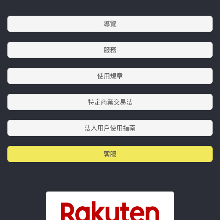
導覽
服務
使用規章
特定商業交易法
法人用戶使用指南
客服