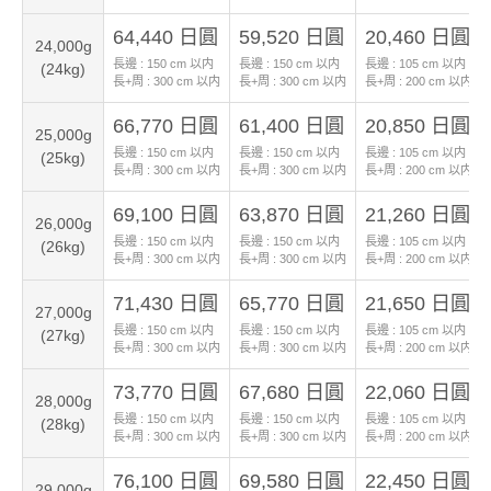
64,440 日圓
59,520 日圓
20,460 日圓
24,000g
長邊 :
150
cm 以内
長邊 :
150
cm 以内
長邊 :
105
cm 以内
(24kg)
長+周 :
300
cm 以内
長+周 :
300
cm 以内
長+周 :
200
cm 以内
66,770 日圓
61,400 日圓
20,850 日圓
25,000g
長邊 :
150
cm 以内
長邊 :
150
cm 以内
長邊 :
105
cm 以内
(25kg)
長+周 :
300
cm 以内
長+周 :
300
cm 以内
長+周 :
200
cm 以内
69,100 日圓
63,870 日圓
21,260 日圓
26,000g
長邊 :
150
cm 以内
長邊 :
150
cm 以内
長邊 :
105
cm 以内
(26kg)
長+周 :
300
cm 以内
長+周 :
300
cm 以内
長+周 :
200
cm 以内
71,430 日圓
65,770 日圓
21,650 日圓
27,000g
長邊 :
150
cm 以内
長邊 :
150
cm 以内
長邊 :
105
cm 以内
(27kg)
長+周 :
300
cm 以内
長+周 :
300
cm 以内
長+周 :
200
cm 以内
73,770 日圓
67,680 日圓
22,060 日圓
28,000g
長邊 :
150
cm 以内
長邊 :
150
cm 以内
長邊 :
105
cm 以内
(28kg)
長+周 :
300
cm 以内
長+周 :
300
cm 以内
長+周 :
200
cm 以内
76,100 日圓
69,580 日圓
22,450 日圓
29,000g