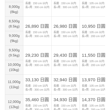
長邊 :
150
cm 以内
長邊 :
150
cm 以内
長邊 :
105
cm 以内
8,000g
長+周 :
300
cm 以内
長+周 :
300
cm 以内
長+周 :
200
cm 以内
(8kg)
8,500g
26,890 日圓
26,980 日圓
10,950 日圓
(8.5kg)
長邊 :
150
cm 以内
長邊 :
150
cm 以内
長邊 :
105
cm 以内
9,000g
長+周 :
300
cm 以内
長+周 :
300
cm 以内
長+周 :
200
cm 以内
(9kg)
9,500g
29,230 日圓
29,430 日圓
11,550 日圓
(9.5kg)
長邊 :
150
cm 以内
長邊 :
150
cm 以内
長邊 :
105
cm 以内
10,000g
長+周 :
300
cm 以内
長+周 :
300
cm 以内
長+周 :
200
cm 以内
(10kg)
33,130 日圓
32,940 日圓
13,970 日圓
11,000g
長邊 :
150
cm 以内
長邊 :
150
cm 以内
長邊 :
105
cm 以内
(11kg)
長+周 :
300
cm 以内
長+周 :
300
cm 以内
長+周 :
200
cm 以内
35,460 日圓
34,930 日圓
14,370 日圓
12,000g
長邊 :
150
cm 以内
長邊 :
150
cm 以内
長邊 :
105
cm 以内
(12kg)
長+周 :
300
cm 以内
長+周 :
300
cm 以内
長+周 :
200
cm 以内