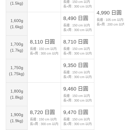
長邊 :
150
cm 以内
(1.5kg)
長+周 :
300
cm 以内
4,990 日圓
8,490 日圓
長邊 :
105
cm 以内
1,600g
長+周 :
200
cm 以内
長邊 :
150
cm 以内
(1.6kg)
長+周 :
300
cm 以内
8,110 日圓
8,710 日圓
1,700g
長邊 :
150
cm 以内
長邊 :
150
cm 以内
(1.7kg)
長+周 :
300
cm 以内
長+周 :
300
cm 以内
9,350 日圓
1,750g
長邊 :
150
cm 以内
(1.75kg)
長+周 :
300
cm 以内
9,460 日圓
1,800g
長邊 :
150
cm 以内
(1.8kg)
長+周 :
300
cm 以内
8,720 日圓
9,470 日圓
1,900g
長邊 :
150
cm 以内
長邊 :
150
cm 以内
(1.9kg)
長+周 :
300
cm 以内
長+周 :
300
cm 以内