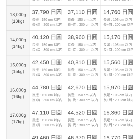
37,790 日圓
37,110 日圓
14,760 日圓
13,000g
長邊 :
150
cm 以内
長邊 :
150
cm 以内
長邊 :
105
cm 以内
(13kg)
長+周 :
300
cm 以内
長+周 :
300
cm 以内
長+周 :
200
cm 以内
40,120 日圓
38,960 日圓
15,170 日圓
14,000g
長邊 :
150
cm 以内
長邊 :
150
cm 以内
長邊 :
105
cm 以内
(14kg)
長+周 :
300
cm 以内
長+周 :
300
cm 以内
長+周 :
200
cm 以内
42,450 日圓
40,810 日圓
15,560 日圓
15,000g
長邊 :
150
cm 以内
長邊 :
150
cm 以内
長邊 :
105
cm 以内
(15kg)
長+周 :
300
cm 以内
長+周 :
300
cm 以内
長+周 :
200
cm 以内
44,780 日圓
42,670 日圓
15,970 日圓
16,000g
長邊 :
150
cm 以内
長邊 :
150
cm 以内
長邊 :
105
cm 以内
(16kg)
長+周 :
300
cm 以内
長+周 :
300
cm 以内
長+周 :
200
cm 以内
47,110 日圓
44,520 日圓
16,360 日圓
17,000g
長邊 :
150
cm 以内
長邊 :
150
cm 以内
長邊 :
105
cm 以内
(17kg)
長+周 :
300
cm 以内
長+周 :
300
cm 以内
長+周 :
200
cm 以内
49,460 日圓
46,370 日圓
16,770 日圓