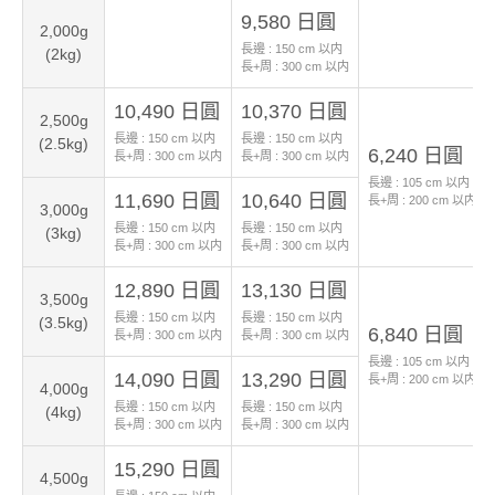
9,580 日圓
2,000g
長邊 :
150
cm 以内
(2kg)
長+周 :
300
cm 以内
10,490 日圓
10,370 日圓
2,500g
長邊 :
150
cm 以内
長邊 :
150
cm 以内
(2.5kg)
6,240 日圓
長+周 :
300
cm 以内
長+周 :
300
cm 以内
長邊 :
105
cm 以内
11,690 日圓
10,640 日圓
長+周 :
200
cm 以内
3,000g
長邊 :
150
cm 以内
長邊 :
150
cm 以内
(3kg)
長+周 :
300
cm 以内
長+周 :
300
cm 以内
12,890 日圓
13,130 日圓
3,500g
長邊 :
150
cm 以内
長邊 :
150
cm 以内
(3.5kg)
6,840 日圓
長+周 :
300
cm 以内
長+周 :
300
cm 以内
長邊 :
105
cm 以内
14,090 日圓
13,290 日圓
長+周 :
200
cm 以内
4,000g
長邊 :
150
cm 以内
長邊 :
150
cm 以内
(4kg)
長+周 :
300
cm 以内
長+周 :
300
cm 以内
15,290 日圓
4,500g