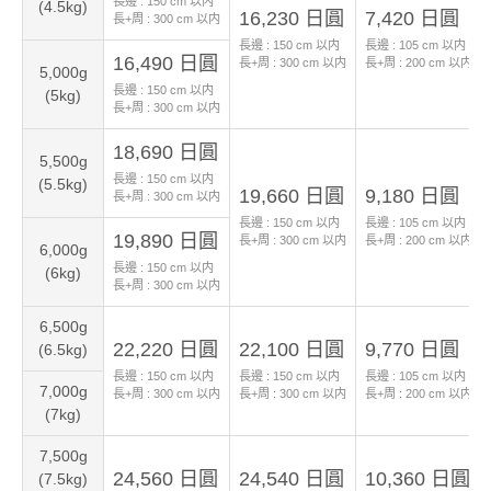
長邊 :
150
cm 以内
(4.5kg)
16,230 日圓
7,420 日圓
長+周 :
300
cm 以内
長邊 :
150
cm 以内
長邊 :
105
cm 以内
16,490 日圓
長+周 :
300
cm 以内
長+周 :
200
cm 以内
5,000g
長邊 :
150
cm 以内
(5kg)
長+周 :
300
cm 以内
18,690 日圓
5,500g
長邊 :
150
cm 以内
(5.5kg)
19,660 日圓
9,180 日圓
長+周 :
300
cm 以内
長邊 :
150
cm 以内
長邊 :
105
cm 以内
19,890 日圓
長+周 :
300
cm 以内
長+周 :
200
cm 以内
6,000g
長邊 :
150
cm 以内
(6kg)
長+周 :
300
cm 以内
6,500g
22,220 日圓
22,100 日圓
9,770 日圓
(6.5kg)
長邊 :
150
cm 以内
長邊 :
150
cm 以内
長邊 :
105
cm 以内
7,000g
長+周 :
300
cm 以内
長+周 :
300
cm 以内
長+周 :
200
cm 以内
(7kg)
7,500g
24,560 日圓
24,540 日圓
10,360 日圓
(7.5kg)