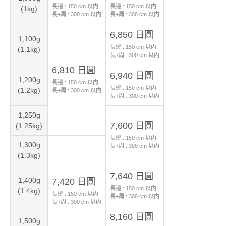
長邊 :
150
cm 以内
長邊 :
150
cm 以内
(1kg)
長+周 :
300
cm 以内
長+周 :
300
cm 以内
6,850 日圓
1,100g
長邊 :
150
cm 以内
(1.1kg)
長+周 :
300
cm 以内
6,810 日圓
6,940 日圓
1,200g
長邊 :
150
cm 以内
長邊 :
150
cm 以内
(1.2kg)
長+周 :
300
cm 以内
長+周 :
300
cm 以内
1,250g
7,600 日圓
(1.25kg)
長邊 :
150
cm 以内
1,300g
長+周 :
300
cm 以内
(1.3kg)
7,640 日圓
1,400g
7,420 日圓
長邊 :
150
cm 以内
(1.4kg)
長邊 :
150
cm 以内
長+周 :
300
cm 以内
長+周 :
300
cm 以内
8,160 日圓
1,500g