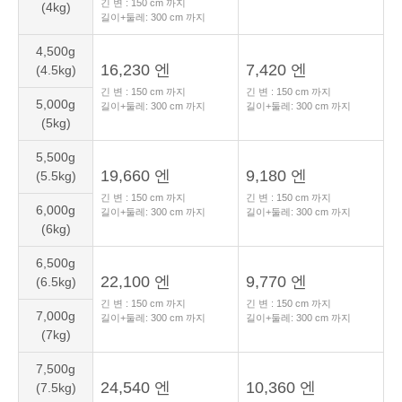
긴 변 :
150
cm 까지
(4kg)
길이+둘레:
300
cm 까지
4,500g
16,230 엔
7,420 엔
(4.5kg)
긴 변 :
150
cm 까지
긴 변 :
150
cm 까지
5,000g
길이+둘레:
300
cm 까지
길이+둘레:
300
cm 까지
(5kg)
5,500g
19,660 엔
9,180 엔
(5.5kg)
긴 변 :
150
cm 까지
긴 변 :
150
cm 까지
6,000g
길이+둘레:
300
cm 까지
길이+둘레:
300
cm 까지
(6kg)
6,500g
22,100 엔
9,770 엔
(6.5kg)
긴 변 :
150
cm 까지
긴 변 :
150
cm 까지
7,000g
길이+둘레:
300
cm 까지
길이+둘레:
300
cm 까지
(7kg)
7,500g
24,540 엔
10,360 엔
(7.5kg)