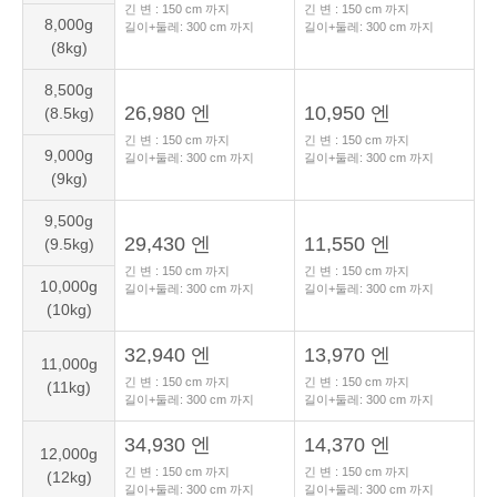
긴 변 :
150
cm 까지
긴 변 :
150
cm 까지
8,000g
길이+둘레:
300
cm 까지
길이+둘레:
300
cm 까지
(8kg)
8,500g
26,980 엔
10,950 엔
(8.5kg)
긴 변 :
150
cm 까지
긴 변 :
150
cm 까지
9,000g
길이+둘레:
300
cm 까지
길이+둘레:
300
cm 까지
(9kg)
9,500g
29,430 엔
11,550 엔
(9.5kg)
긴 변 :
150
cm 까지
긴 변 :
150
cm 까지
10,000g
길이+둘레:
300
cm 까지
길이+둘레:
300
cm 까지
(10kg)
32,940 엔
13,970 엔
11,000g
긴 변 :
150
cm 까지
긴 변 :
150
cm 까지
(11kg)
길이+둘레:
300
cm 까지
길이+둘레:
300
cm 까지
34,930 엔
14,370 엔
12,000g
긴 변 :
150
cm 까지
긴 변 :
150
cm 까지
(12kg)
길이+둘레:
300
cm 까지
길이+둘레:
300
cm 까지