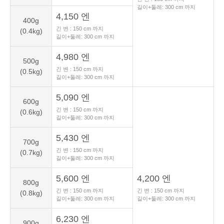
길이+둘레:
300
cm 까지
4,150 엔
400g
긴 변 :
150
cm 까지
(0.4kg)
길이+둘레:
300
cm 까지
4,980 엔
500g
긴 변 :
150
cm 까지
(0.5kg)
길이+둘레:
300
cm 까지
5,090 엔
600g
긴 변 :
150
cm 까지
(0.6kg)
길이+둘레:
300
cm 까지
5,430 엔
700g
긴 변 :
150
cm 까지
(0.7kg)
길이+둘레:
300
cm 까지
5,600 엔
4,200 엔
800g
긴 변 :
150
cm 까지
긴 변 :
150
cm 까지
(0.8kg)
길이+둘레:
300
cm 까지
길이+둘레:
300
cm 까지
6,230 엔
900g