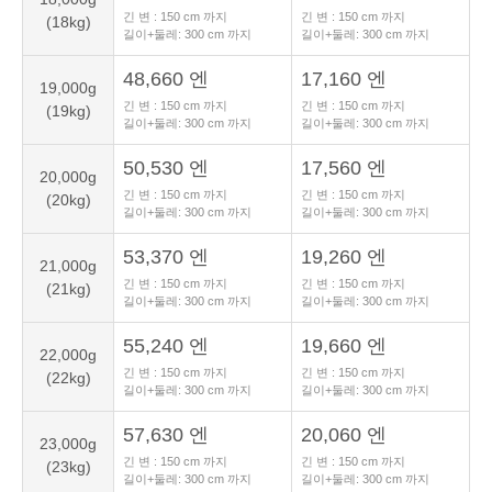
긴 변 :
150
cm 까지
긴 변 :
150
cm 까지
(18kg)
길이+둘레:
300
cm 까지
길이+둘레:
300
cm 까지
48,660 엔
17,160 엔
19,000g
긴 변 :
150
cm 까지
긴 변 :
150
cm 까지
(19kg)
길이+둘레:
300
cm 까지
길이+둘레:
300
cm 까지
50,530 엔
17,560 엔
20,000g
긴 변 :
150
cm 까지
긴 변 :
150
cm 까지
(20kg)
길이+둘레:
300
cm 까지
길이+둘레:
300
cm 까지
53,370 엔
19,260 엔
21,000g
긴 변 :
150
cm 까지
긴 변 :
150
cm 까지
(21kg)
길이+둘레:
300
cm 까지
길이+둘레:
300
cm 까지
55,240 엔
19,660 엔
22,000g
긴 변 :
150
cm 까지
긴 변 :
150
cm 까지
(22kg)
길이+둘레:
300
cm 까지
길이+둘레:
300
cm 까지
57,630 엔
20,060 엔
23,000g
긴 변 :
150
cm 까지
긴 변 :
150
cm 까지
(23kg)
길이+둘레:
300
cm 까지
길이+둘레:
300
cm 까지