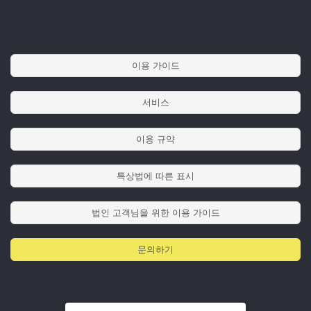
이용 가이드
서비스
이용 규약
특상법에 따른 표시
법인 고객님을 위한 이용 가이드
문의하기