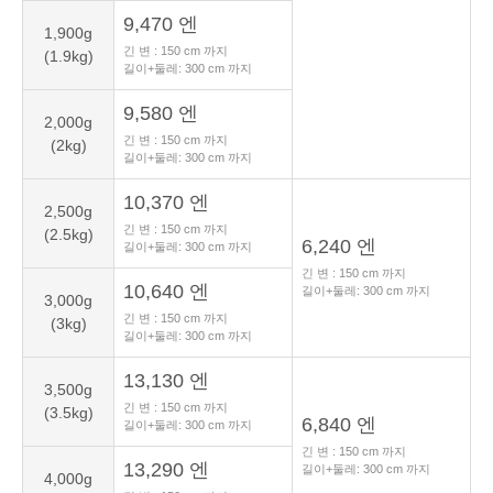
9,470 엔
1,900g
긴 변 :
150
cm 까지
(1.9kg)
길이+둘레:
300
cm 까지
9,580 엔
2,000g
긴 변 :
150
cm 까지
(2kg)
길이+둘레:
300
cm 까지
10,370 엔
2,500g
긴 변 :
150
cm 까지
(2.5kg)
6,240 엔
길이+둘레:
300
cm 까지
긴 변 :
150
cm 까지
10,640 엔
길이+둘레:
300
cm 까지
3,000g
긴 변 :
150
cm 까지
(3kg)
길이+둘레:
300
cm 까지
13,130 엔
3,500g
긴 변 :
150
cm 까지
(3.5kg)
6,840 엔
길이+둘레:
300
cm 까지
긴 변 :
150
cm 까지
13,290 엔
길이+둘레:
300
cm 까지
4,000g