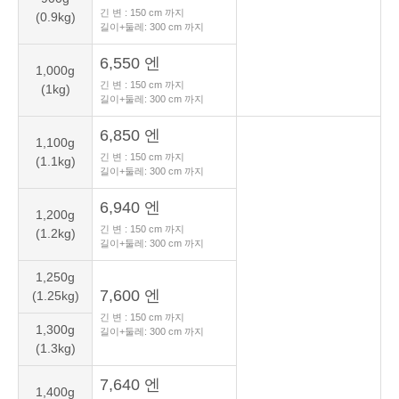
긴 변 :
150
cm 까지
(0.9kg)
길이+둘레:
300
cm 까지
6,550 엔
1,000g
긴 변 :
150
cm 까지
(1kg)
길이+둘레:
300
cm 까지
6,850 엔
1,100g
긴 변 :
150
cm 까지
(1.1kg)
길이+둘레:
300
cm 까지
6,940 엔
1,200g
긴 변 :
150
cm 까지
(1.2kg)
길이+둘레:
300
cm 까지
1,250g
7,600 엔
(1.25kg)
긴 변 :
150
cm 까지
1,300g
길이+둘레:
300
cm 까지
(1.3kg)
7,640 엔
1,400g