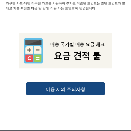
라쿠텐 카드·대만 라쿠텐 카드를 사용하여 추가로 적립된 포인트는 일반 포인트와 별
개로 지불 확정일 다음 달 말에 '이용 가능 포인트'에 반영됩니다.
이용 시의 주의사항