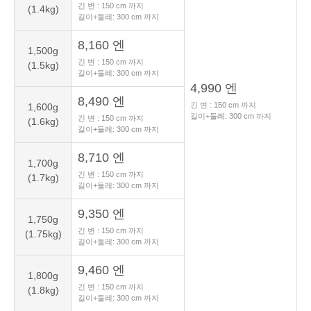
긴 변 :
150
cm 까지
(1.4kg)
길이+둘레:
300
cm 까지
8,160 엔
1,500g
긴 변 :
150
cm 까지
(1.5kg)
길이+둘레:
300
cm 까지
4,990 엔
8,490 엔
긴 변 :
150
cm 까지
1,600g
길이+둘레:
300
cm 까지
긴 변 :
150
cm 까지
(1.6kg)
길이+둘레:
300
cm 까지
8,710 엔
1,700g
긴 변 :
150
cm 까지
(1.7kg)
길이+둘레:
300
cm 까지
9,350 엔
1,750g
긴 변 :
150
cm 까지
(1.75kg)
길이+둘레:
300
cm 까지
9,460 엔
1,800g
긴 변 :
150
cm 까지
(1.8kg)
길이+둘레:
300
cm 까지