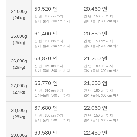
59,520 엔
20,460 엔
24,000g
긴 변 :
150
cm 까지
긴 변 :
150
cm 까지
(24kg)
길이+둘레:
300
cm 까지
길이+둘레:
300
cm 까지
61,400 엔
20,850 엔
25,000g
긴 변 :
150
cm 까지
긴 변 :
150
cm 까지
(25kg)
길이+둘레:
300
cm 까지
길이+둘레:
300
cm 까지
63,870 엔
21,260 엔
26,000g
긴 변 :
150
cm 까지
긴 변 :
150
cm 까지
(26kg)
길이+둘레:
300
cm 까지
길이+둘레:
300
cm 까지
65,770 엔
21,650 엔
27,000g
긴 변 :
150
cm 까지
긴 변 :
150
cm 까지
(27kg)
길이+둘레:
300
cm 까지
길이+둘레:
300
cm 까지
67,680 엔
22,060 엔
28,000g
긴 변 :
150
cm 까지
긴 변 :
150
cm 까지
(28kg)
길이+둘레:
300
cm 까지
길이+둘레:
300
cm 까지
69,580 엔
22,450 엔
29,000g