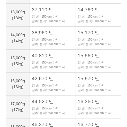
37,110 엔
14,760 엔
13,000g
긴 변 :
150
cm 까지
긴 변 :
150
cm 까지
(13kg)
길이+둘레:
300
cm 까지
길이+둘레:
300
cm 까지
38,960 엔
15,170 엔
14,000g
긴 변 :
150
cm 까지
긴 변 :
150
cm 까지
(14kg)
길이+둘레:
300
cm 까지
길이+둘레:
300
cm 까지
40,810 엔
15,560 엔
15,000g
긴 변 :
150
cm 까지
긴 변 :
150
cm 까지
(15kg)
길이+둘레:
300
cm 까지
길이+둘레:
300
cm 까지
42,670 엔
15,970 엔
16,000g
긴 변 :
150
cm 까지
긴 변 :
150
cm 까지
(16kg)
길이+둘레:
300
cm 까지
길이+둘레:
300
cm 까지
44,520 엔
16,360 엔
17,000g
긴 변 :
150
cm 까지
긴 변 :
150
cm 까지
(17kg)
길이+둘레:
300
cm 까지
길이+둘레:
300
cm 까지
46,370 엔
16,770 엔
18,000g