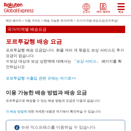
메인 페이지
이용 가이드
배송 가능한 국가/지역
국가/지역별 배송요금(포르투갈)
국가/지역별 배송요금
포르투갈행 배송 요금
포르투갈행 배송 요금입니다. 화물 여러 개 묶음도 보상 서비스도 추가
요금이 없습니다.
※보상 대상과 보상 상한액에 대해서는 「
보상 서비스
」 페이지를 확
인하십시오
포르투갈행 수출입 관련 규제는 여기로>>
이용 가능한 배송 방법과 배송 요금
포르투갈으로 배송할 수 있는 배송 방법과 요금은 다음과 같습니다.
각 배송 방법에
대한 자세한 내용은 여기에서 확인하실 수 있습니다.
슈퍼 익스프레스를 이용하실 수 있습니다.