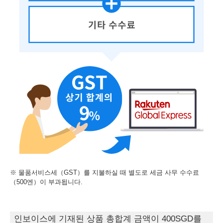
※ 물품서비스세（GST）를 지불하실 때 별도로 세금 사무 수수료
（500엔）이 부과됩니다.
인보이스에 기재된 상품 총합계 금액이 400SGD를