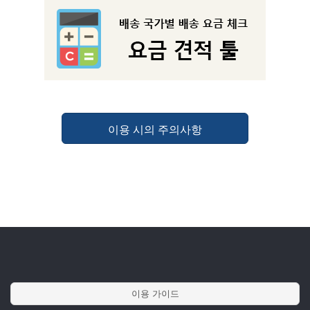
이용 시의 주의사항
이용 가이드