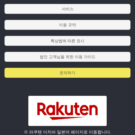
서비스
이용 규약
특상법에 따른 표시
법인 고객님을 위한 이용 가이드
문의하기
※ 라쿠텐 이치바 일본어 페이지로 이동합니다.