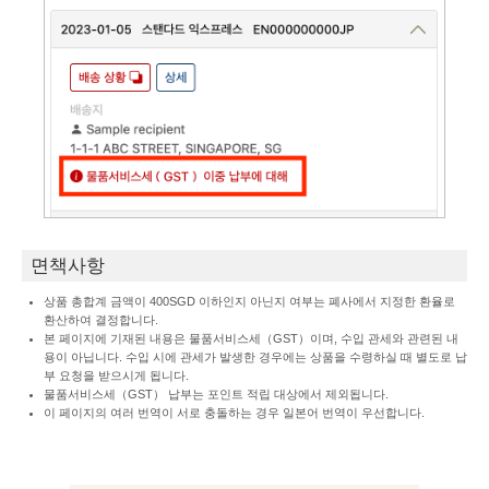
면책사항
상품 총합계 금액이 400SGD 이하인지 아닌지 여부는 폐사에서 지정한 환율로
환산하여 결정합니다.
본 페이지에 기재된 내용은 물품서비스세（GST）이며, 수입 관세와 관련된 내
용이 아닙니다. 수입 시에 관세가 발생한 경우에는 상품을 수령하실 때 별도로 납
부 요청을 받으시게 됩니다.
물품서비스세（GST） 납부는 포인트 적립 대상에서 제외됩니다.
이 페이지의 여러 번역이 서로 충돌하는 경우 일본어 번역이 우선합니다.