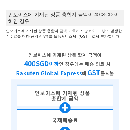
인보이스에 기재된 상품 총합계 금액이 400SGD 이
하인 경우
인보이스에 기재된 상품 총합계 금액과 국제 배송료와 그 밖에 발생한
수수료를 더한 금액의 9%를 물품서비스세（GST）로서 부과합니다.