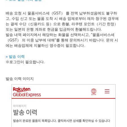
배송 요청 시 물품서비스세（GST） 를 전액 납부하셨음에도 불구하
고, 수입 신고 또는 물품 도착 시 배송 업체로부터 재차 청구된 경우에
는 결제 수단（신용카드 등）으로 환불, 라쿠텐 포인트（기간 한정）
또는 일본의 은행 계좌로 현금을 입금하여 환불해드립니다.
발송 내역 페이지에서 해당하는 화물을 선택하시고, "물품서비스세
（GST） 의 이중 납부에 대해"를 통해 문의하시기 바랍니다. 문의 시
에는 배송업체에 지불하신 영수증이 필요합니다.
» 발송 이력
※로그인이 필요합니다.
발송 이력 이미지