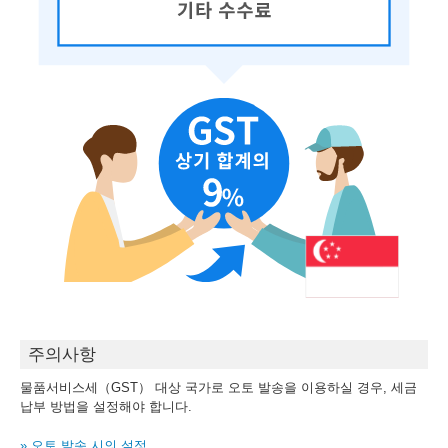
주의사항
물품서비스세（GST） 대상 국가로 오토 발송을 이용하실 경우, 세금
납부 방법을 설정해야 합니다.
» 오토 발송 시의 설정