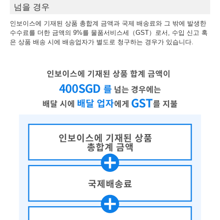
넘을 경우
인보이스에 기재된 상품 총합계 금액과 국제 배송료와 그 밖에 발생한
수수료를 더한 금액의 9%를 물품서비스세（GST）로서, 수입 신고 혹
은 상품 배송 시에 배송업자가 별도로 청구하는 경우가 있습니다.