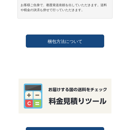
お客様ご自身で、都度発送依頼を出していただきます。送料
や税金の決済も併せて行っていただきます。
梱包方法について