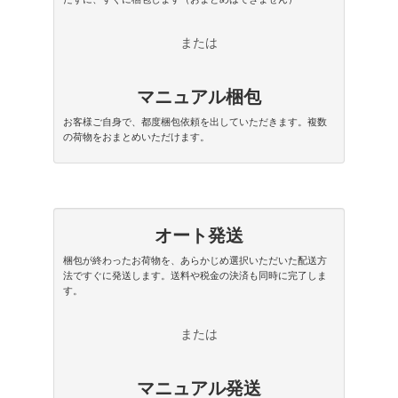
または
マニュアル梱包
お客様ご自身で、都度梱包依頼を出していただきます。複数
の荷物をおまとめいただけます。
オート発送
梱包が終わったお荷物を、あらかじめ選択いただいた配送方
法ですぐに発送します。送料や税金の決済も同時に完了しま
す。
または
マニュアル発送