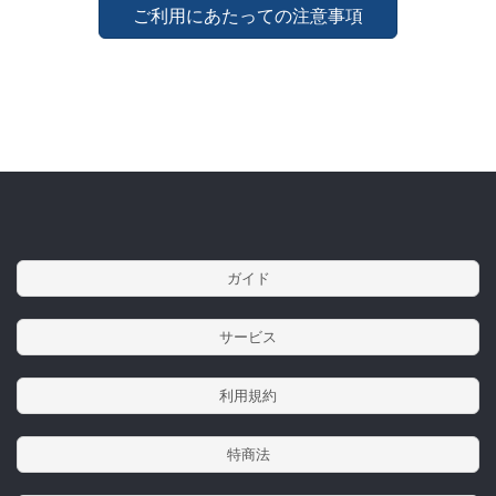
ご利用にあたっての注意事項
ガイド
サービス
利用規約
特商法