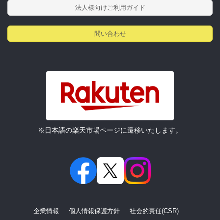
法人様向けご利用ガイド
問い合わせ
※日本語の楽天市場ページに遷移いたします。
企業情報
個人情報保護方針
社会的責任(CSR)