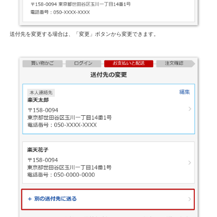
送付先を変更する場合は、「変更」ボタンから変更できます。