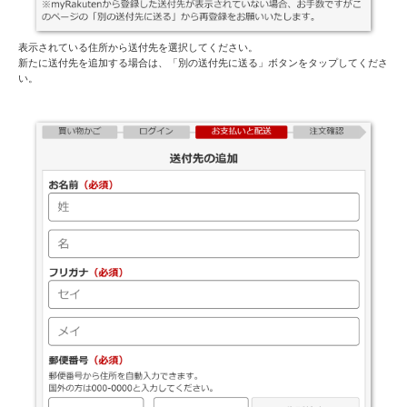
表示されている住所から送付先を選択してください。
新たに送付先を追加する場合は、「別の送付先に送る」ボタンをタップしてくださ
い。