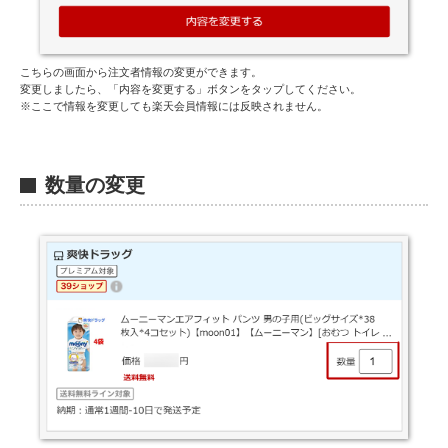
こちらの画面から注文者情報の変更ができます。
変更しましたら、「内容を変更する」ボタンをタップしてください。
※ここで情報を変更しても楽天会員情報には反映されません。
F
数量の変更