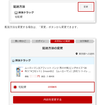
配送方法を変更する場合は、「変更」ボタンから変更できます。