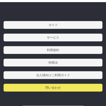
ガイド
サービス
利用規約
特商法
法人様向けご利用ガイド
問い合わせ