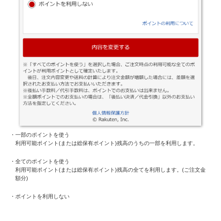
・一部のポイントを使う
利用可能ポイント(または総保有ポイント)残高のうちの一部を利用します。
・全てのポイントを使う
利用可能ポイント(または総保有ポイント)残高の全てを利用します。(ご注文金
額分)
・ポイントを利用しない