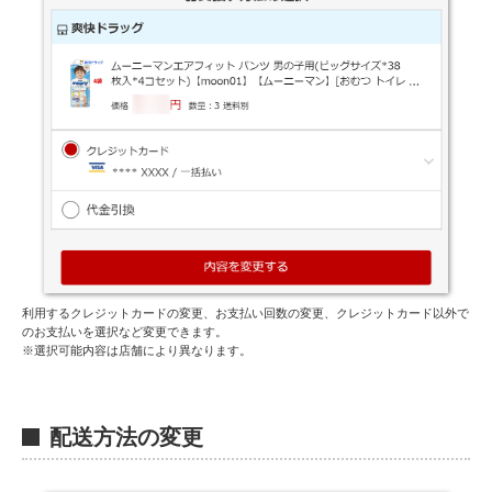
利用するクレジットカードの変更、お支払い回数の変更、クレジットカード以外で
のお支払いを選択など変更できます。
※選択可能内容は店舗により異なります。
H
配送方法の変更