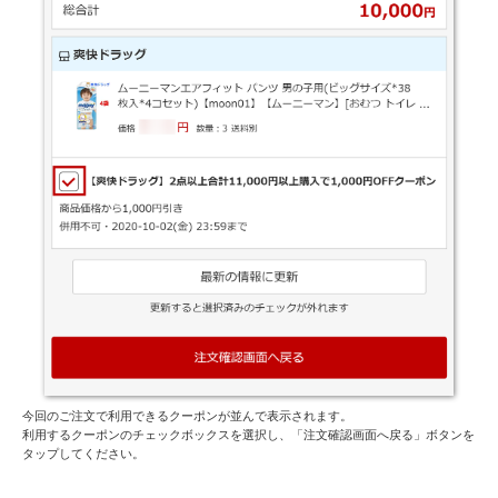
今回のご注文で利用できるクーポンが並んで表示されます。
利用するクーポンのチェックボックスを選択し、「注文確認画面へ戻る」ボタンを
タップしてください。