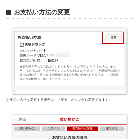
B
お支払い方法の変更
お支払い方法を変更する場合は、「変更」ボタンから変更できます。