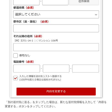
「別の送付先に送る」をタップした場合は、新たな送付先情報を入力して「内容を
変更する」ボタンをタップしてください。