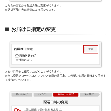
こちらの画面から配送方法の変更ができます。
※選択可能内容は店舗により異なります。
G
お届け日指定の変更
お届け日時をご指定いただくことができます。
ただし楽天グローバルエクスプレス倉庫の運用上、ご希望のお届け日時より前後す
る場合がございます。