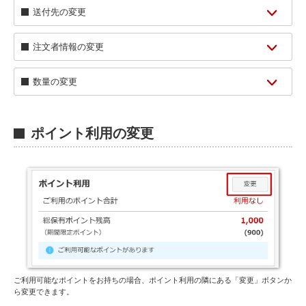
A
送付先の変更
D
注文者情報の変更
F
数量の変更
C
ポイント利用の変更
ご利用可能なポイントをお持ちの場合、ポイント利用の隣にある「変更」ボタンか
ら変更できます。