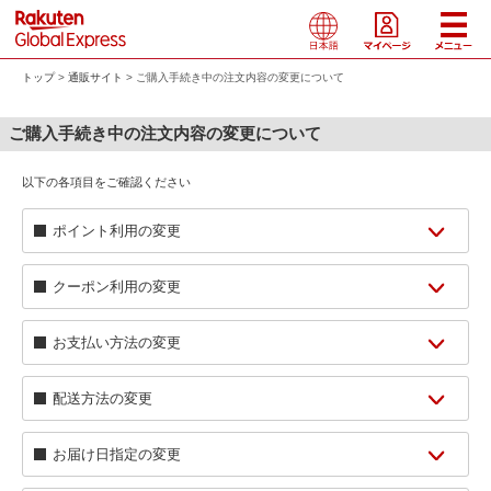
トップ
通販サイト
ご購入手続き中の注文内容の変更について
ご購入手続き中の注文内容の変更について
以下の各項目をご確認ください
C
ポイント利用の変更
E
クーポン利用の変更
B
お支払い方法の変更
H
配送方法の変更
G
お届け日指定の変更