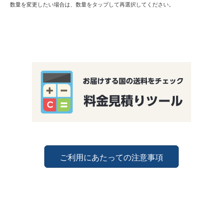
数量を変更したい場合は、数量をタップして再選択してください。
ご利用にあたっての注意事項