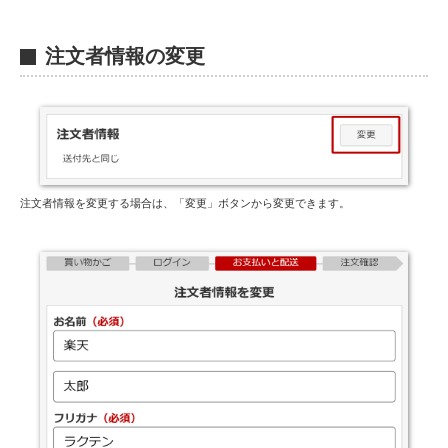
D
注文者情報の変更
注文者情報を変更する場合は、「変更」ボタンから変更できます。