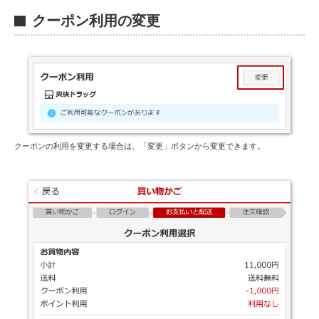
E
クーポン利用の変更
クーポンの利用を変更する場合は、「変更」ボタンから変更できます。