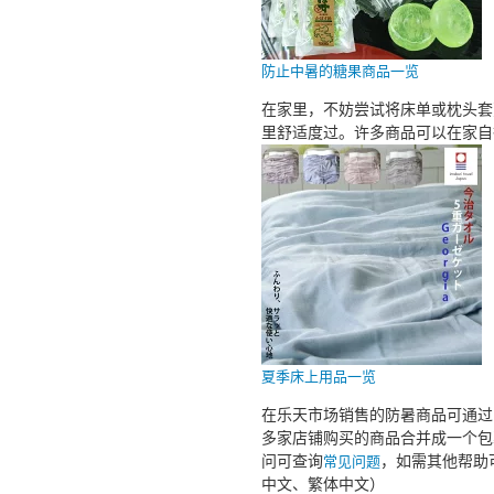
防止中暑的糖果商品一览
在家里，不妨尝试将床单或枕头套
里舒适度过。许多商品可以在家自
夏季床上用品一览
在乐天市场销售的防暑商品可通过 Rak
多家店铺购买的商品合并成一个包
问可查询
，如需其他帮助
常见问题
中文、繁体中文）