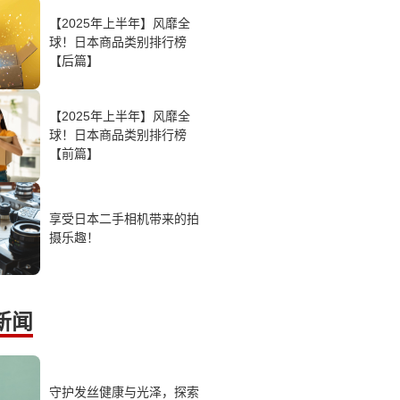
【2025年上半年】风靡全
球！日本商品类别排行榜
【后篇】
【2025年上半年】风靡全
球！日本商品类别排行榜
【前篇】
享受日本二手相机带来的拍
摄乐趣！
新闻
守护发丝健康与光泽，探索