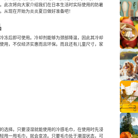
。此次将向大家介绍我们在日本生活时实际使用的防暑
。从现在开始为炎炎夏日做好准备吧！
品
冷冻后即可使用。冷却剂能够为颈部降温，因此其冷却
使用，不仅经济实惠而且环保。而且还有儿童尺寸，家
的选择。只要浸湿就能使用的冷感毛巾，在使用时先浸
轻甩一甩毛巾，就会变凉。只要毛巾处于潮湿状态，可