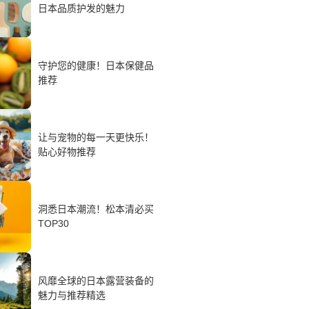
日本品质护发的魅力
守护您的健康！日本保健品
推荐
让与宠物的每一天更快乐！
贴心好物推荐
洞悉日本潮流！松本清必买
TOP30
风靡全球的日本露营装备的
魅力与推荐精选