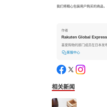
我们将精心包装用户购买的商品，
作者
Rakuten Global Expre
喜爱购物的部门成员在日本发
客服中心
相关新闻