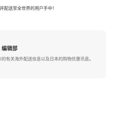
并配送至全世界的用户手中！
ss 编辑部
布的有关海外配送信息以及日本的购物优惠讯息。