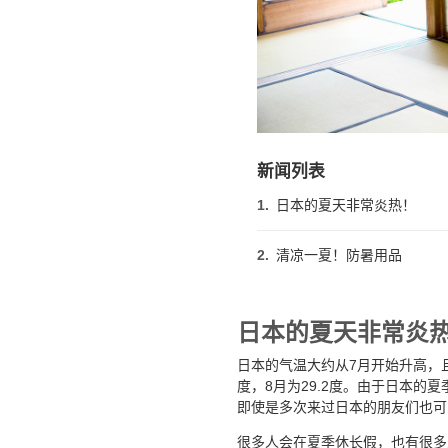
新闻列表
1.
日本的夏天非常炎热！
2.
清凉一夏！防暑用品
日本的夏天非常炎
日本的气温大约从7月开始升高，且一
度，8月为29.2度。由于日本的
即使是多次来过日本的朋友们也可
很多人会在夏季休长假，也有很多