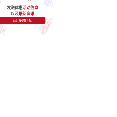
发送优惠
活动信息
以及
最新资讯
订阅电子报