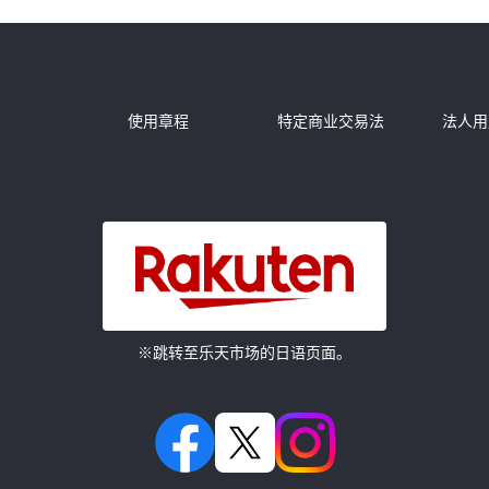
务
使用章程
特定商业交易法
法人用
※跳转至乐天市场的日语页面。