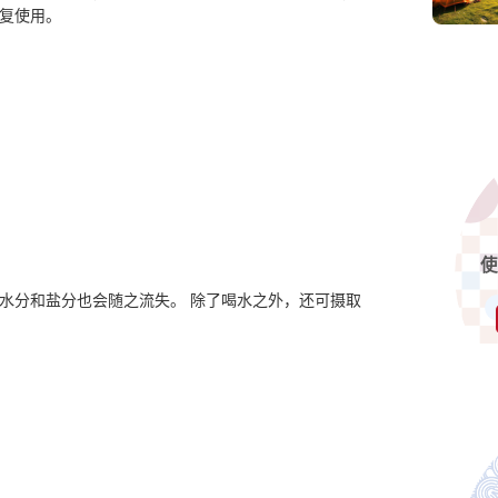
复使用。
水分和盐分也会随之流失。 除了喝水之外，还可摄取