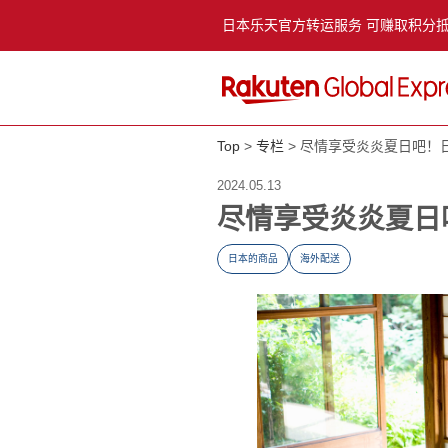
日本乐天官方转运服务 可赚取积分
Top
专栏
尽情享受炎炎夏日吧！
2024.05.13
尽情享受炎炎夏日
日本的商品
海外配送