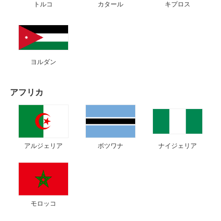
トルコ
カタール
キプロス
ヨルダン
アフリカ
アルジェリア
ボツワナ
ナイジェリア
モロッコ