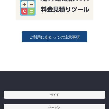
ご利用にあたっての注意事項
ガイド
サービス