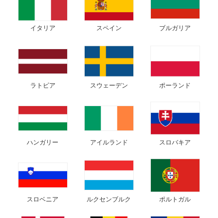
イタリア
スペイン
ブルガリア
ラトビア
スウェーデン
ポーランド
ハンガリー
アイルランド
スロバキア
スロベニア
ルクセンブルク
ポルトガル