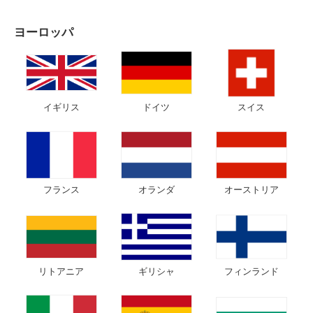
ヨーロッパ
イギリス
ドイツ
スイス
フランス
オランダ
オーストリア
リトアニア
ギリシャ
フィンランド