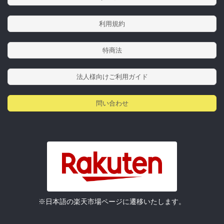
利用規約
特商法
法人様向けご利用ガイド
問い合わせ
※日本語の楽天市場ページに遷移いたします。