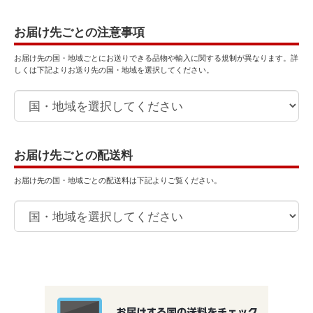
お届け先ごとの注意事項
お届け先の国・地域ごとにお送りできる品物や輸入に関する規制が異なります。詳
しくは下記よりお送り先の国・地域を選択してください。
お届け先ごとの配送料
お届け先の国・地域ごとの配送料は下記よりご覧ください。